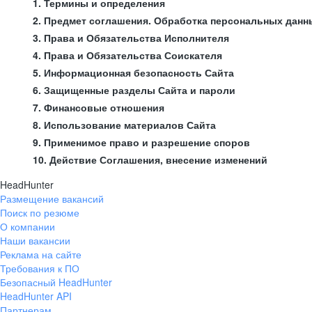
1. Термины и определения
2. Предмет соглашения. Обработка персональных данн
3. Права и Обязательства Исполнителя
4. Права и Обязательства Соискателя
5. Информационная безопасность Сайта
6. Защищенные разделы Сайта и пароли
7. Финансовые отношения
8. Использование материалов Сайта
9. Применимое право и разрешение споров
10. Действие Соглашения, внесение изменений
HeadHunter
Размещение вакансий
Поиск по резюме
О компании
Наши вакансии
Реклама на сайте
Требования к ПО
Безопасный HeadHunter
HeadHunter API
Партнерам