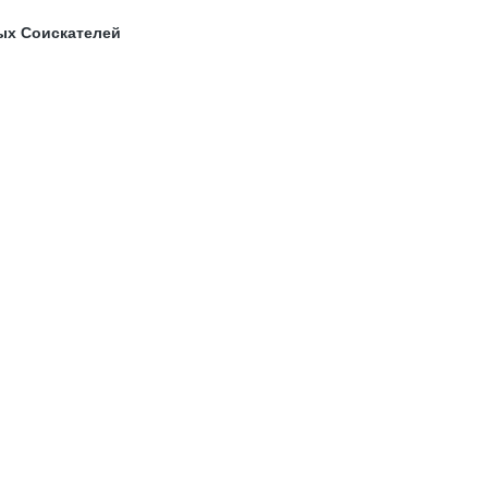
ых Соискателей