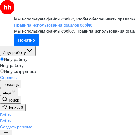
Мы используем файлы cookie, чтобы обеспечивать правильн
Правила использования файлов cookie
Мы используем файлы cookie.
Правила использования файл
Понятно
Ищу работу
Ищу работу
Ищу работу
Ищу сотрудника
Сервисы
Помощь
Ещё
Поиск
Чунский
Войти
Войти
Создать резюме