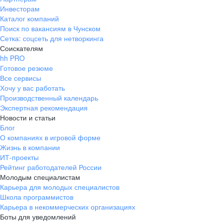
Инвесторам
Каталог компаний
Поиск по вакансиям в Чунском
Сетка: соцсеть для нетворкинга
Соискателям
hh PRO
Готовое резюме
Все сервисы
Хочу у вас работать
Производственный календарь
Экспертная рекомендация
Новости и статьи
Блог
О компаниях в игровой форме
Жизнь в компании
ИТ-проекты
Рейтинг работодателей России
Молодым специалистам
Карьера для молодых специалистов
Школа программистов
Карьера в некоммерческих организациях
Боты для уведомлений