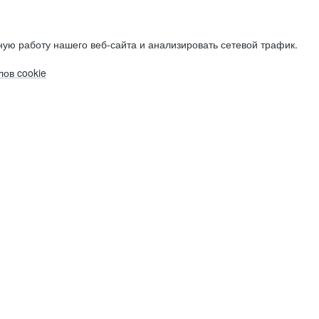
ую работу нашего веб-сайта и анализировать сетевой трафик.
ов cookie