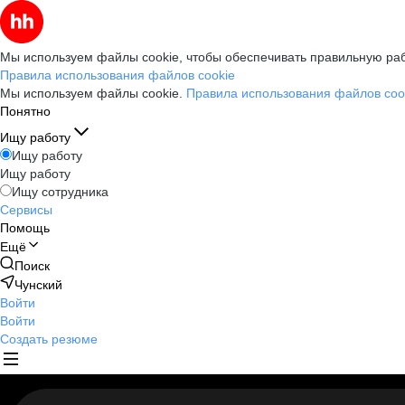
Мы используем файлы cookie, чтобы обеспечивать правильную раб
Правила использования файлов cookie
Мы используем файлы cookie.
Правила использования файлов coo
Понятно
Ищу работу
Ищу работу
Ищу работу
Ищу сотрудника
Сервисы
Помощь
Ещё
Поиск
Чунский
Войти
Войти
Создать резюме