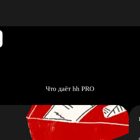
Что даёт hh PRO