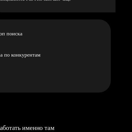
оп поиска
а по конкурентам
аботать именно там