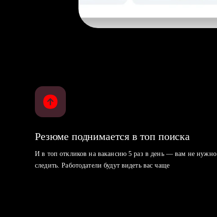
Резюме поднимается в топ поиска
И в топ откликов на вакансию 5 раз в день — вам не нужно
следить. Работодатели будут видеть вас чаще