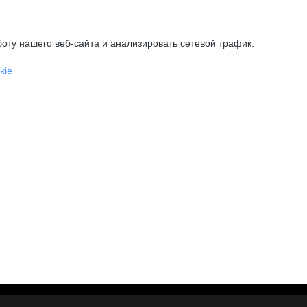
оту нашего веб-сайта и анализировать сетевой трафик.
kie