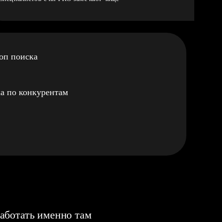
оп поиска
а по конкурентам
аботать именно там