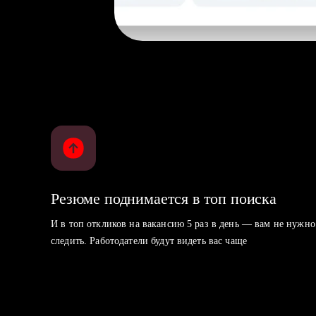
Резюме поднимается в топ поиска
И в топ откликов на вакансию 5 раз в день — вам не нужно
следить. Работодатели будут видеть вас чаще