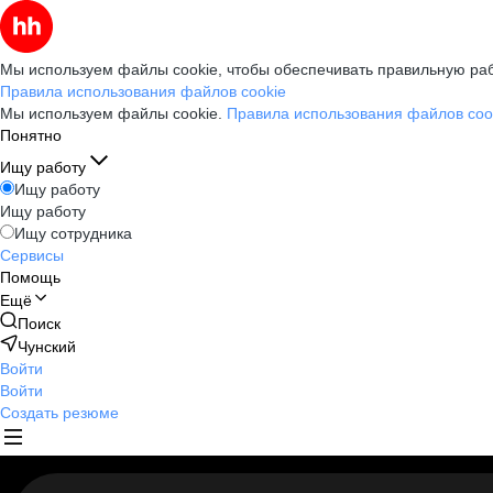
Мы используем файлы cookie, чтобы обеспечивать правильную раб
Правила использования файлов cookie
Мы используем файлы cookie.
Правила использования файлов coo
Понятно
Ищу работу
Ищу работу
Ищу работу
Ищу сотрудника
Сервисы
Помощь
Ещё
Поиск
Чунский
Войти
Войти
Создать резюме