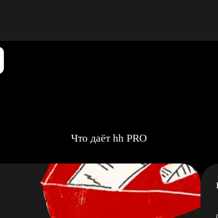
Что даёт hh PRO