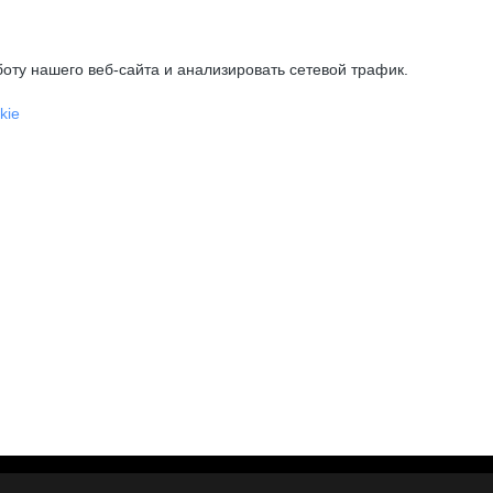
оту нашего веб-сайта и анализировать сетевой трафик.
kie