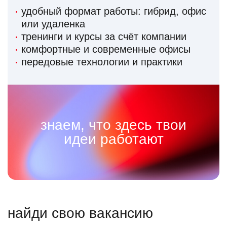
удобный формат работы: гибрид, офис
или удаленка
тренинги и курсы за счёт компании
комфортные и современные офисы
передовые технологии и практики
знаем, что здесь твои
идеи работают
найди свою вакансию