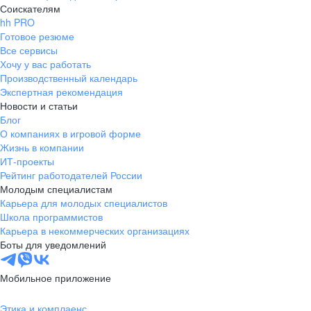
Соискателям
hh PRO
Готовое резюме
Все сервисы
Хочу у вас работать
Производственный календарь
Экспертная рекомендация
Новости и статьи
Блог
О компаниях в игровой форме
Жизнь в компании
ИТ-проекты
Рейтинг работодателей России
Молодым специалистам
Карьера для молодых специалистов
Школа программистов
Карьера в некоммерческих организациях
Боты для уведомлений
Мобильное приложение
Этика и комплаенс