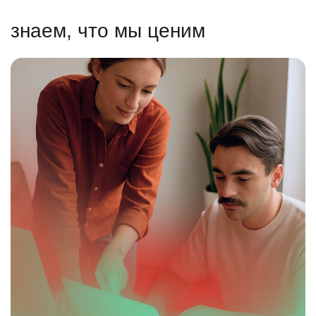
знаем, что мы ценим