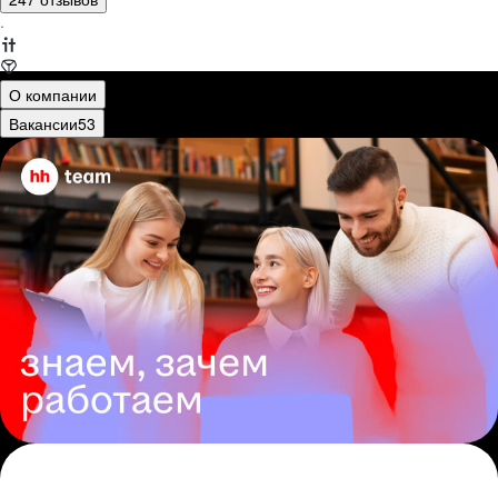
·
О компании
Вакансии
53