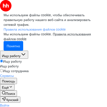
Мы используем файлы cookie, чтобы обеспечивать
правильную работу нашего веб-сайта и анализировать
сетевой трафик.
Правила использования файлов cookie
Мы используем файлы cookie.
Правила использования
файлов cookie
Понятно
Ищу работу
Ищу работу
Ищу работу
Ищу сотрудника
Сервисы
Помощь
Ещё
Поиск
Чунский
Войти