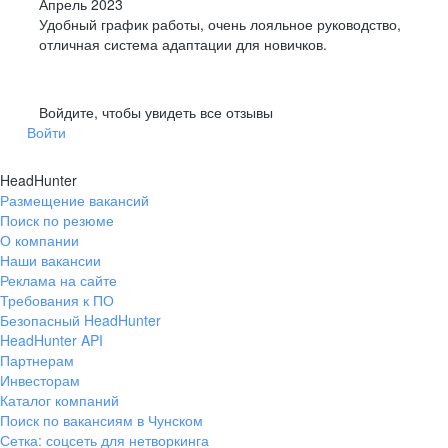
Апрель 2023
Удобный график работы, очень лояльное руководство,
отличная система адаптации для новичков.
Войдите, чтобы увидеть все отзывы
Войти
HeadHunter
Размещение вакансий
Поиск по резюме
О компании
Наши вакансии
Реклама на сайте
Требования к ПО
Безопасный HeadHunter
HeadHunter API
Партнерам
Инвесторам
Каталог компаний
Поиск по вакансиям в Чунском
Сетка: соцсеть для нетворкинга