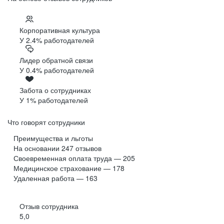
Корпоративная культура
У 2.4% работодателей
Лидер обратной связи
У 0.4% работодателей
Забота о сотрудниках
У 1% работодателей
Что говорят сотрудники
Преимущества и льготы
На основании
247
отзывов
Своевременная оплата труда — 205
Медицинское страхование — 178
Удаленная работа — 163
Отзыв сотрудника
5,0