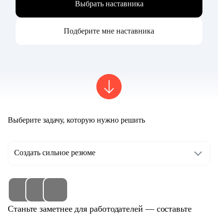
Выбрать наставника
Подберите мне наставника
Выберите задачу, которую нужно решить
Создать сильное резюме
Станьте заметнее для работодателей — составьте