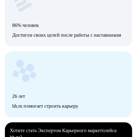
86% человек
Достигли своих целей после работы с наставником
26
лет
hh.ru помогает строить карьеру
Хотите стать Экспертом Карьерного маркетплейса