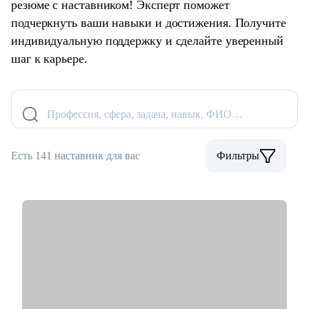
резюме с наставником! Эксперт поможет
подчеркнуть ваши навыки и достижения. Получите
индивидуальную поддержку и сделайте уверенный
шаг к карьере.
Профессия, сфера, задача, навык, ФИО…
Есть 141 наставник для вас
Фильтры