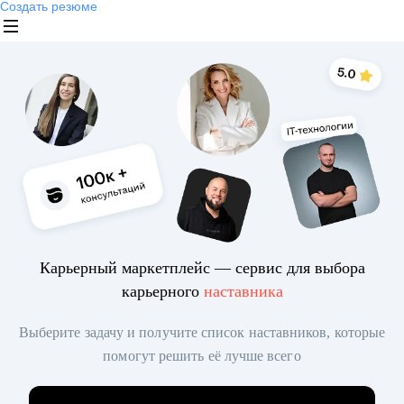
Создать резюме
Карьерный маркетплейс — сервис для выбора
карьерного
наставника
Выберите задачу и получите список наставников, которые
помогут решить её лучше всего