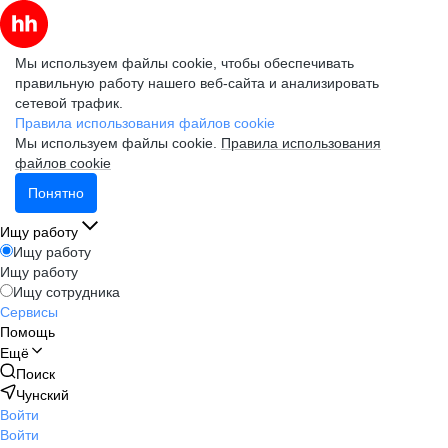
Мы используем файлы cookie, чтобы обеспечивать
правильную работу нашего веб-сайта и анализировать
сетевой трафик.
Правила использования файлов cookie
Мы используем файлы cookie.
Правила использования
файлов cookie
Понятно
Ищу работу
Ищу работу
Ищу работу
Ищу сотрудника
Сервисы
Помощь
Ещё
Поиск
Чунский
Войти
Войти