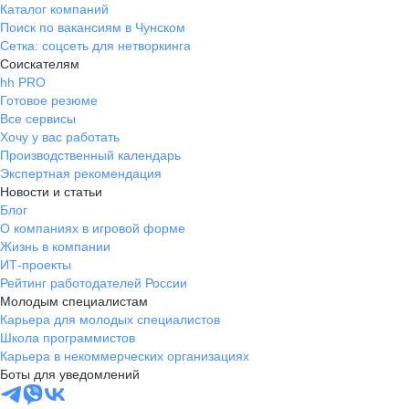
Каталог компаний
Поиск по вакансиям в Чунском
Сетка: соцсеть для нетворкинга
Соискателям
hh PRO
Готовое резюме
Все сервисы
Хочу у вас работать
Производственный календарь
Экспертная рекомендация
Новости и статьи
Блог
О компаниях в игровой форме
Жизнь в компании
ИТ-проекты
Рейтинг работодателей России
Молодым специалистам
Карьера для молодых специалистов
Школа программистов
Карьера в некоммерческих организациях
Боты для уведомлений