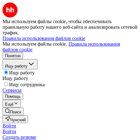
Мы используем файлы cookie, чтобы обеспечивать
правильную работу нашего веб-сайта и анализировать сетевой
трафик.
Правила использования файлов cookie
Мы используем файлы cookie.
Правила использования
файлов cookie
Понятно
Ищу работу
Ищу работу
Ищу работу
Ищу сотрудника
Сервисы
Помощь
Ещё
Поиск
Чунский
Войти
Войти
Создать резюме