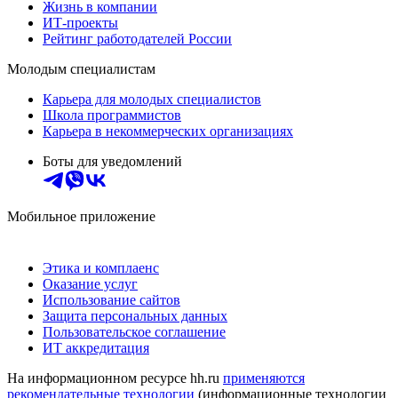
Жизнь в компании
ИТ-проекты
Рейтинг работодателей России
Молодым специалистам
Карьера для молодых специалистов
Школа программистов
Карьера в некоммерческих организациях
Боты для уведомлений
Мобильное приложение
Этика и комплаенс
Оказание услуг
Использование сайтов
Защита персональных данных
Пользовательское соглашение
ИТ аккредитация
На информационном ресурсе hh.ru
применяются
рекомендательные технологии
(информационные технологии