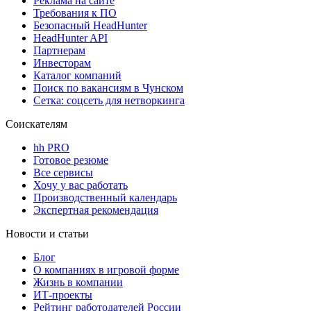
Реклама на сайте
Требования к ПО
Безопасный HeadHunter
HeadHunter API
Партнерам
Инвесторам
Каталог компаний
Поиск по вакансиям в Чунском
Сетка: соцсеть для нетворкинга
Соискателям
hh PRO
Готовое резюме
Все сервисы
Хочу у вас работать
Производственный календарь
Экспертная рекомендация
Новости и статьи
Блог
О компаниях в игровой форме
Жизнь в компании
ИТ-проекты
Рейтинг работодателей России