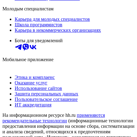
Молодым специалистам
Карьера для молодых специалистов
Школа программистов
Карьера в некоммерческих организациях
Боты для уведомлений
Мобильное приложение
Этика и комплаенс
Оказание услуг
Использование сайтов
Защита персональных данных
Пользовательское соглашение
ИТ аккредитация
На информационном ресурсе hh.ru
применяются
рекомендательные технологии
(информационные технологии
предоставления информации на основе сбора, систематизации
и анализа сведений, относящихся к предпочтениям