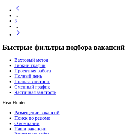
...
3
...
Быстрые фильтры подбора вакансий
Вахтовый метод
Гибкий график
Проектная работа
Полный день
Полная занятость
Сменный график
Частичная занятость
HeadHunter
Размещение вакансий
Поиск по резюме
О компании
Наши вакансии