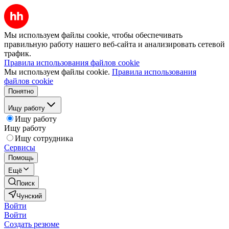
Мы используем файлы cookie, чтобы обеспечивать
правильную работу нашего веб-сайта и анализировать сетевой
трафик.
Правила использования файлов cookie
Мы используем файлы cookie.
Правила использования
файлов cookie
Понятно
Ищу работу
Ищу работу
Ищу работу
Ищу сотрудника
Сервисы
Помощь
Ещё
Поиск
Чунский
Войти
Войти
Создать резюме