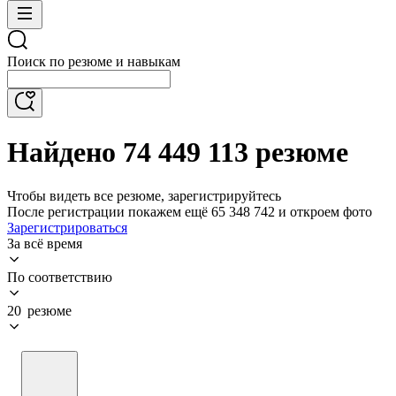
Поиск по резюме и навыкам
Найдено 74 449 113 резюме
Чтобы видеть все резюме, зарегистрируйтесь
После регистрации покажем ещё 65 348 742 и откроем фото
Зарегистрироваться
За всё время
По соответствию
20 резюме